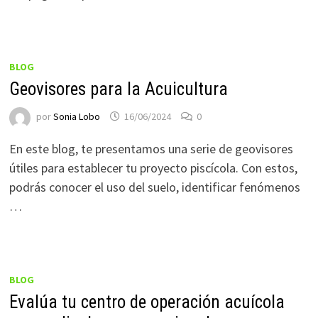
BLOG
Geovisores para la Acuicultura
por
Sonia Lobo
16/06/2024
0
En este blog, te presentamos una serie de geovisores
útiles para establecer tu proyecto piscícola. Con estos,
podrás conocer el uso del suelo, identificar fenómenos
…
BLOG
Evalúa tu centro de operación acuícola