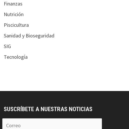
Finanzas
Nutrición
Piscicultura
Sanidad y Bioseguridad
SIG
Tecnología
SUSCRÍBETE A NUESTRAS NOTICIAS