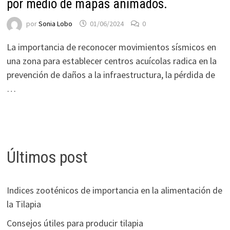
por medio de mapas animados.
por
Sonia Lobo
01/06/2024
0
La importancia de reconocer movimientos sísmicos en
una zona para establecer centros acuícolas radica en la
prevención de daños a la infraestructura, la pérdida de
…
Últimos post
Indices zooténicos de importancia en la alimentación de
la Tilapia
Consejos útiles para producir tilapia