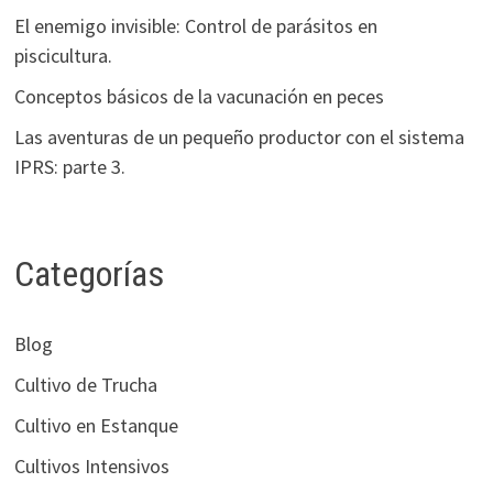
El enemigo invisible: Control de parásitos en
piscicultura.
Conceptos básicos de la vacunación en peces
Las aventuras de un pequeño productor con el sistema
IPRS: parte 3.
Categorías
Blog
Cultivo de Trucha
Cultivo en Estanque
Cultivos Intensivos