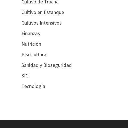
Cultivo de Trucha
Cultivo en Estanque
Cultivos Intensivos
Finanzas
Nutrición
Piscicultura
Sanidad y Bioseguridad
SIG
Tecnología