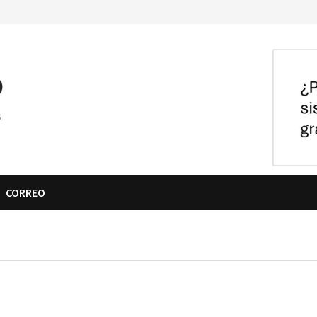
CORREO