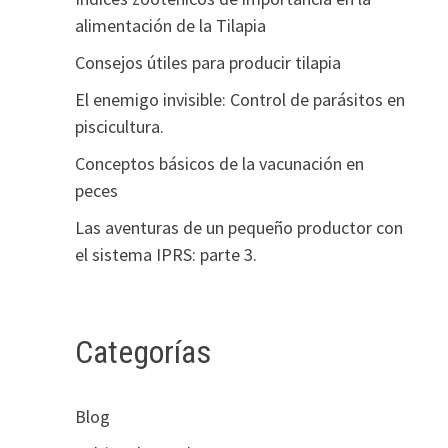
alimentación de la Tilapia
Consejos útiles para producir tilapia
El enemigo invisible: Control de parásitos en
piscicultura.
Conceptos básicos de la vacunación en
peces
Las aventuras de un pequeño productor con
el sistema IPRS: parte 3.
Categorías
Blog