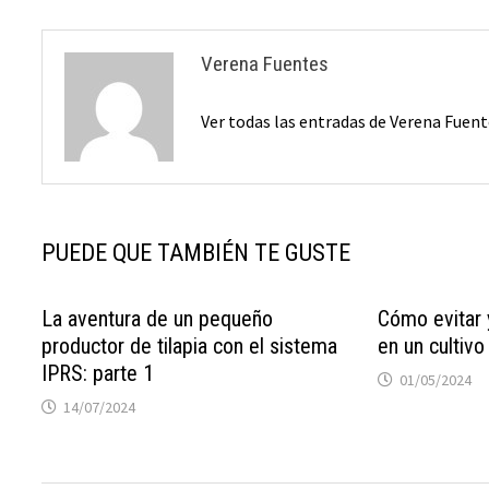
Verena Fuentes
Ver todas las entradas de Verena Fuen
PUEDE QUE TAMBIÉN TE GUSTE
La aventura de un pequeño
Cómo evitar 
productor de tilapia con el sistema
en un cultivo
IPRS: parte 1
01/05/2024
14/07/2024