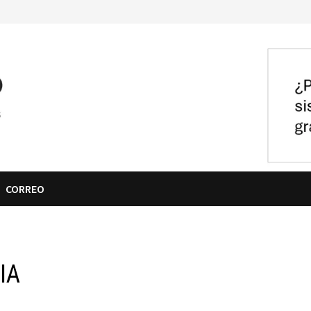
CORREO
IA