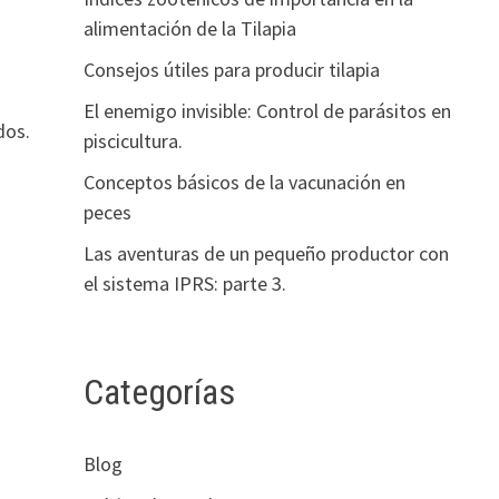
alimentación de la Tilapia
Consejos útiles para producir tilapia
El enemigo invisible: Control de parásitos en
dos.
piscicultura.
Conceptos básicos de la vacunación en
peces
Las aventuras de un pequeño productor con
el sistema IPRS: parte 3.
Categorías
Blog