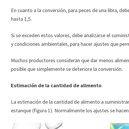
En cuanto a la conversión, para peces de una libra, deb
hasta 1,5.
Si se exceden estos valores, debe analizarse el suminis
y condiciones ambientales, para hacer ajustes que per
Muchos productores consideran que dar menos aliment
posible que simplemente se deteriore la conversión.
Estimación de la cantidad de alimento
.
La estimación de la cantidad de alimento a suministrar 
estanque (figura 1). Normalmente los ajustes se hacen