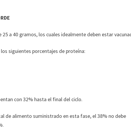
ORDE
 25 a 40 gramos, los cuales idealmente deben estar vacuna
 los siguientes porcentajes de proteína:
entan con 32% hasta el final del ciclo.
otal de alimento suministrado en esta fase, el 38% no debe
%.