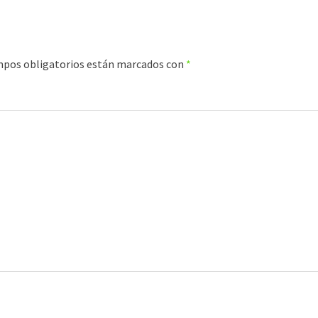
mpos obligatorios están marcados con
*