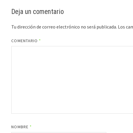
Deja un comentario
Tu dirección de correo electrónico no será publicada.
Los ca
COMENTARIO
*
NOMBRE
*